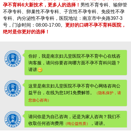
孕不育科6大新技术，更多人的选择！
男性不育专科、输卵管
不孕专科、卵巢性不孕专科、子宫性不孕专科、免疫性不孕
专科、内分泌性不孕专科，医院地址：南京市中央路397-3
号，门诊时间：08:00-17:00。
更好的口碑不孕不育科医院，
绝对是你更好的选择！
你好，我是南京妇儿堂医院不孕不育中心在线咨
询客服，请问你要咨询哪方面不孕不育科问题？
请讲
这里是南京妇儿堂医院不孕不育中心网络咨询公
益平台，在线为您1对1免费解答。
（隐私保护，请
您放心咨询）
请问你是为自己咨询，还是为家人咨询？我们不
收取任何咨询费用
，请讲。
（纯公益性质）