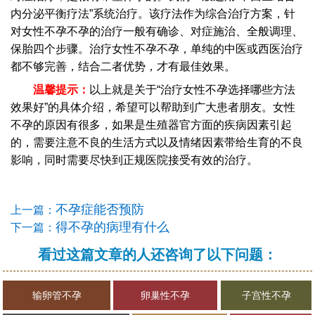
内分泌平衡疗法”系统治疗。该疗法作为综合治疗方案，针
对女性不孕不孕的治疗一般有确诊、对症施治、全般调理、
保胎四个步骤。治疗女性不孕不孕，单纯的中医或西医治疗
都不够完善，结合二者优势，才有最佳效果。
温馨提示：
以上就是关于“治疗女性不孕选择哪些方法
效果好”的具体介绍，希望可以帮助到广大患者朋友。女性
不孕的原因有很多，如果是生殖器官方面的疾病因素引起
的，需要注意不良的生活方式以及情绪因素带给生育的不良
影响，同时需要尽快到正规医院接受有效的治疗。
不孕症能否预防
上一篇：
得不孕的病理有什么
下一篇：
看过这篇文章的人还咨询了以下问题：
输卵管不孕
卵巢性不孕
子宫性不孕